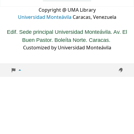
Copyright @ UMA Library
Universidad Monteávila
Caracas, Venezuela
Edif. Sede principal Universidad Monteávila. Av. El
Buen Pastor. Boleíta Norte. Caracas.
Customized by Universidad Monteávila