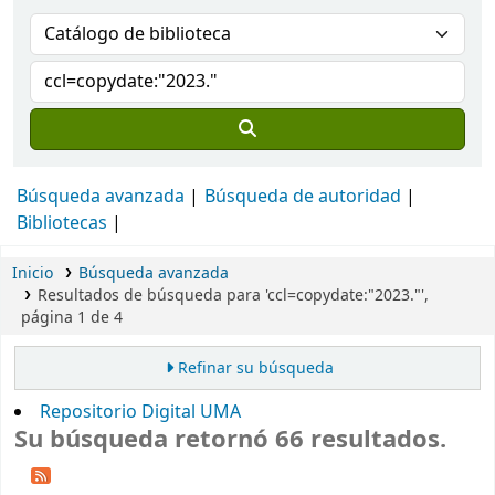
Búsqueda avanzada
Búsqueda de autoridad
Bibliotecas
Inicio
Búsqueda avanzada
Resultados de búsqueda para 'ccl=copydate:"2023."',
página 1 de 4
Refinar su búsqueda
Repositorio Digital UMA
Su búsqueda retornó 66 resultados.