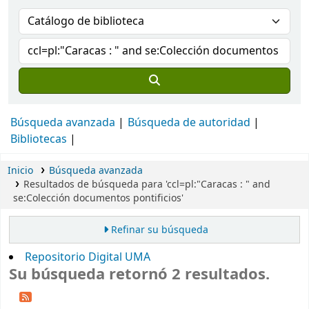
Búsqueda avanzada
Búsqueda de autoridad
Bibliotecas
Inicio
Búsqueda avanzada
Resultados de búsqueda para 'ccl=pl:"Caracas : " and
se:Colección documentos pontificios'
Refinar su búsqueda
Repositorio Digital UMA
Su búsqueda retornó 2 resultados.