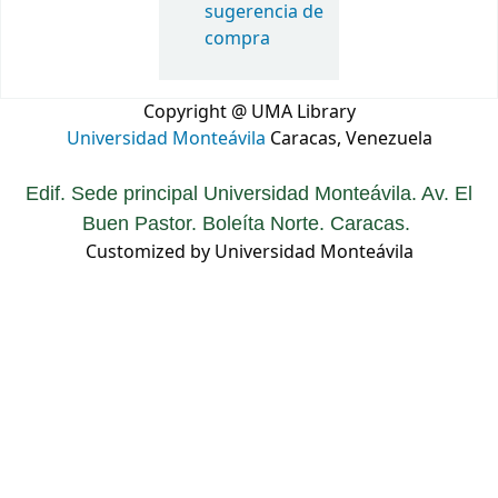
sugerencia de
compra
Copyright @ UMA Library
Universidad Monteávila
Caracas, Venezuela
Edif. Sede principal Universidad Monteávila. Av. El
Buen Pastor. Boleíta Norte. Caracas.
Customized by Universidad Monteávila