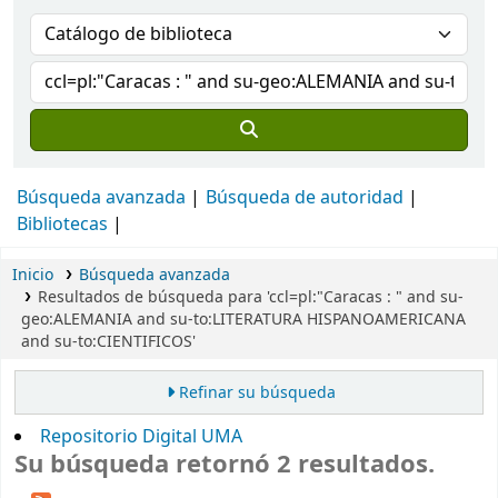
Búsqueda avanzada
Búsqueda de autoridad
Bibliotecas
Inicio
Búsqueda avanzada
Resultados de búsqueda para 'ccl=pl:"Caracas : " and su-
geo:ALEMANIA and su-to:LITERATURA HISPANOAMERICANA
and su-to:CIENTIFICOS'
Refinar su búsqueda
Repositorio Digital UMA
Su búsqueda retornó 2 resultados.