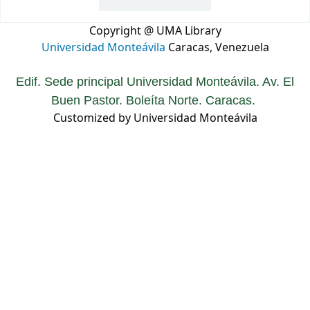
Copyright @ UMA Library
Universidad Monteávila
Caracas, Venezuela
Edif. Sede principal Universidad Monteávila. Av. El
Buen Pastor. Boleíta Norte. Caracas.
Customized by Universidad Monteávila