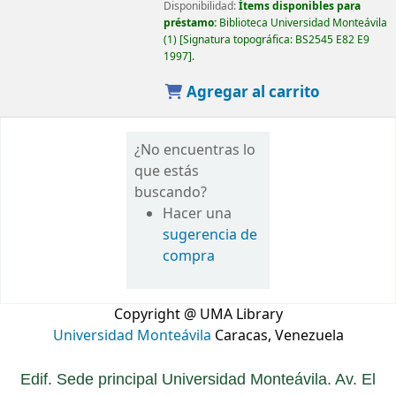
Disponibilidad:
Ítems disponibles para
préstamo:
Biblioteca Universidad Monteávila
(1)
Signatura topográfica:
BS2545 E82 E9
1997
.
Agregar al carrito
¿No encuentras lo
que estás
buscando?
Hacer una
sugerencia de
compra
Copyright @ UMA Library
Universidad Monteávila
Caracas, Venezuela
Edif. Sede principal Universidad Monteávila. Av. El