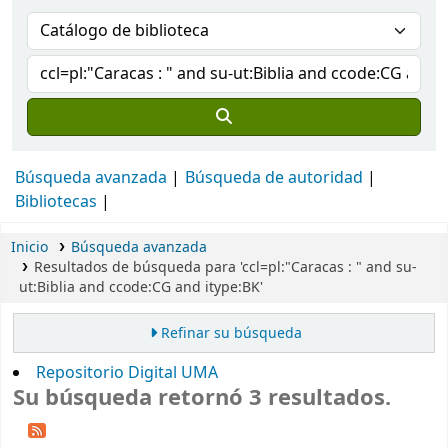
Búsqueda avanzada
Búsqueda de autoridad
Bibliotecas
Inicio
Búsqueda avanzada
Resultados de búsqueda para 'ccl=pl:"Caracas : " and su-
ut:Biblia and ccode:CG and itype:BK'
Refinar su búsqueda
Repositorio Digital UMA
Su búsqueda retornó 3 resultados.