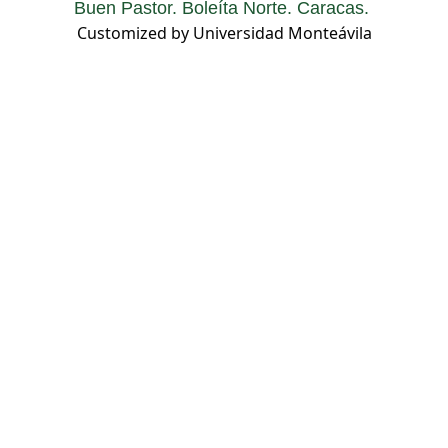
Buen Pastor. Boleíta Norte. Caracas.
Customized by Universidad Monteávila