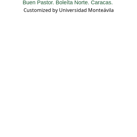
Buen Pastor. Boleíta Norte. Caracas.
Customized by Universidad Monteávila