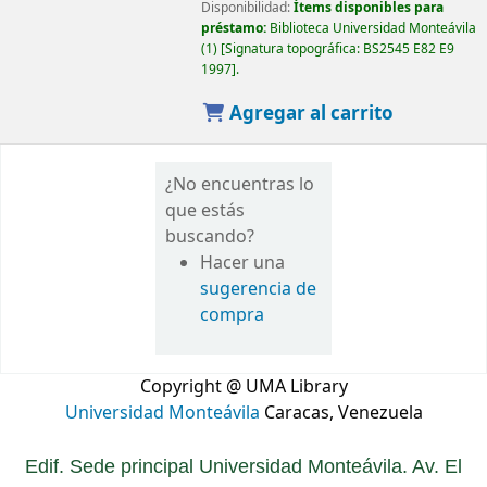
Disponibilidad:
Ítems disponibles para
préstamo:
Biblioteca Universidad Monteávila
(1)
Signatura topográfica:
BS2545 E82 E9
1997
.
Agregar al carrito
¿No encuentras lo
que estás
buscando?
Hacer una
sugerencia de
compra
Copyright @ UMA Library
Universidad Monteávila
Caracas, Venezuela
Edif. Sede principal Universidad Monteávila. Av. El