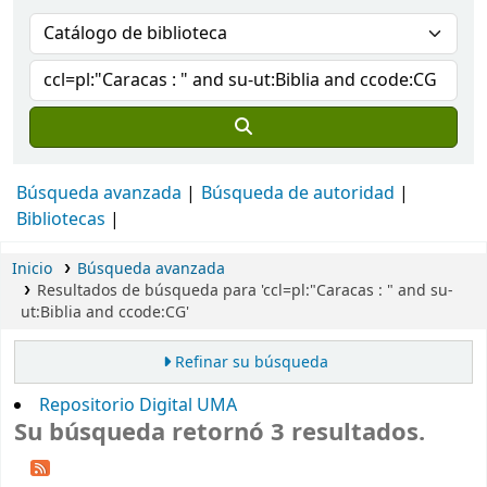
Búsqueda avanzada
Búsqueda de autoridad
Bibliotecas
Inicio
Búsqueda avanzada
Resultados de búsqueda para 'ccl=pl:"Caracas : " and su-
ut:Biblia and ccode:CG'
Refinar su búsqueda
Repositorio Digital UMA
Su búsqueda retornó 3 resultados.