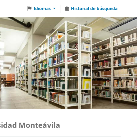
Idiomas
Historial de búsqueda
dad Monteávila