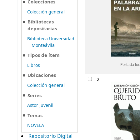
Colecciones
Colección general
Bibliotecas
depositarias
Biblioteca Universidad
Monteávila
Tipos de ítem
Libros
Portada loc
Ubicaciones
2.
Colección general
Series
Astor juvenil
Temas
NOVELA
Repositorio Digital