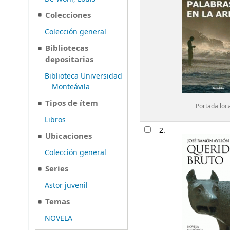
Colecciones
Colección general
Bibliotecas
depositarias
Biblioteca Universidad
Monteávila
Tipos de ítem
Portada loc
Libros
2.
Ubicaciones
Colección general
Series
Astor juvenil
Temas
NOVELA