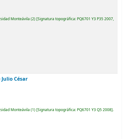
rsidad Monteávila
(2)
Signatura topográfica:
PQ6701 Y3 P35 2007,
 Julio César
rsidad Monteávila
(1)
Signatura topográfica:
PQ6701 Y3 Q5 2008
.