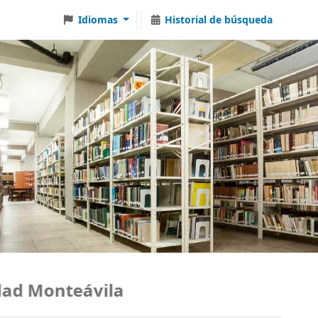
Idiomas
Historial de búsqueda
 Monteávila