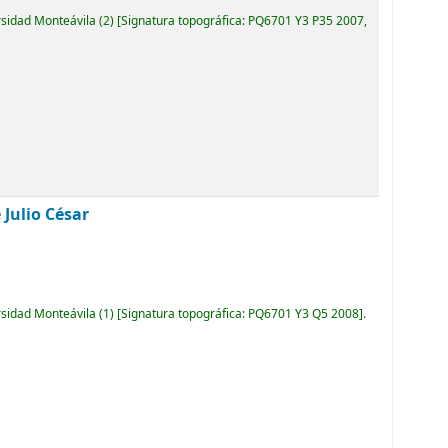
rsidad Monteávila
(2)
Signatura topográfica:
PQ6701 Y3 P35 2007,
 Julio César
rsidad Monteávila
(1)
Signatura topográfica:
PQ6701 Y3 Q5 2008
.