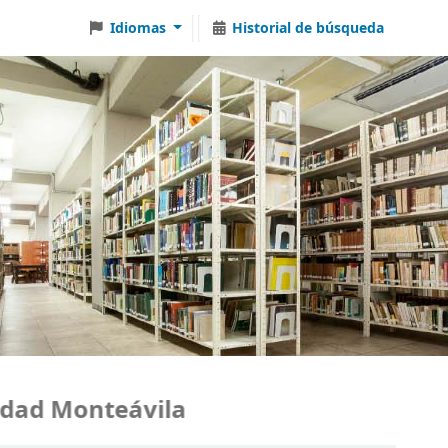
Idiomas
Historial de búsqueda
d Monteávila