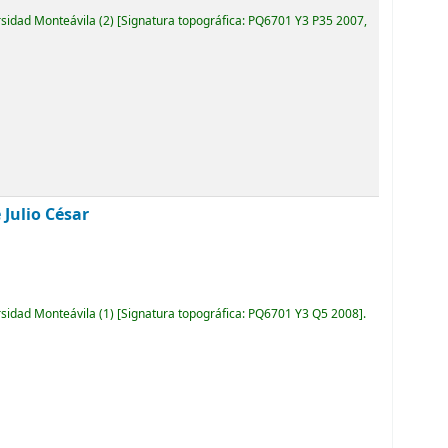
rsidad Monteávila
(2)
Signatura topográfica:
PQ6701 Y3 P35 2007,
 Julio César
rsidad Monteávila
(1)
Signatura topográfica:
PQ6701 Y3 Q5 2008
.