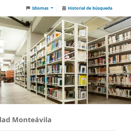
Idiomas
Historial de búsqueda
d Monteávila