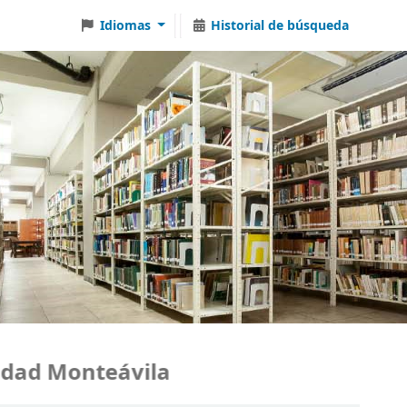
Idiomas
Historial de búsqueda
d Monteávila