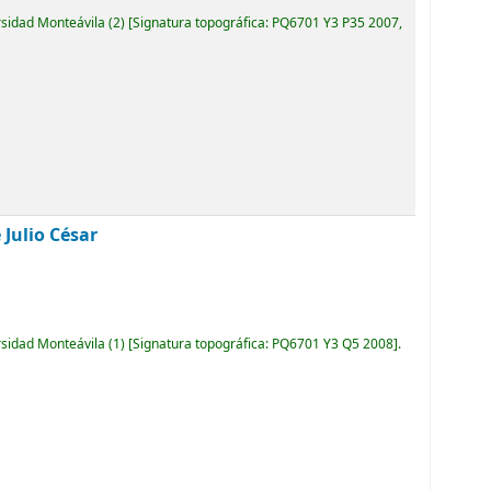
rsidad Monteávila
(2)
Signatura topográfica:
PQ6701 Y3 P35 2007,
 Julio César
rsidad Monteávila
(1)
Signatura topográfica:
PQ6701 Y3 Q5 2008
.