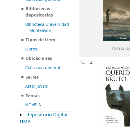
Bibliotecas
depositarias
Biblioteca Universidad
Monteávila
Tipos de ítem
Libros
Portada loc
Ubicaciones
2.
Colección general
Series
Astor juvenil
Temas
NOVELA
Repositorio Digital
UMA