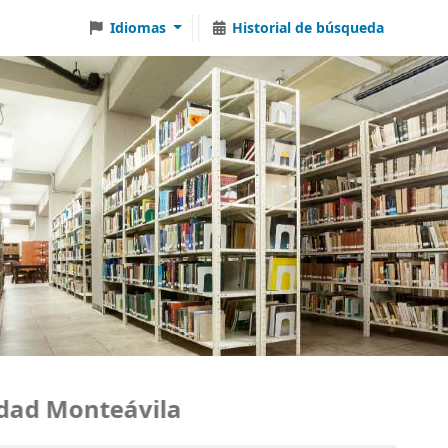
Idiomas
Historial de búsqueda
d Monteávila