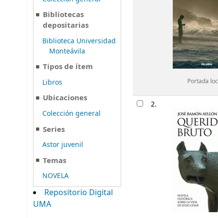
Bibliotecas
depositarias
Biblioteca Universidad
Monteávila
Tipos de ítem
Libros
Portada loc
Ubicaciones
2.
Colección general
Series
Astor juvenil
Temas
NOVELA
Repositorio Digital
UMA