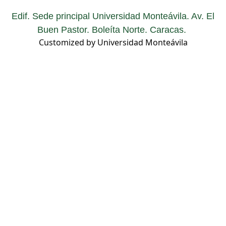
Edif. Sede principal Universidad Monteávila. Av. El
Buen Pastor. Boleíta Norte. Caracas.
Customized by Universidad Monteávila