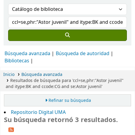
Búsqueda avanzada
Búsqueda de autoridad
Bibliotecas
Inicio
Búsqueda avanzada
Resultados de búsqueda para 'ccl=se,phr:"Astor juvenil"
and itype:BK and ccode:CG and se:Astor juvenil'
Refinar su búsqueda
Repositorio Digital UMA
Su búsqueda retornó 3 resultados.