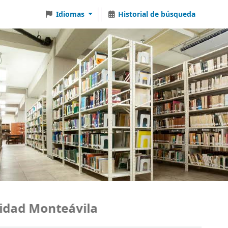
Idiomas
Historial de búsqueda
dad Monteávila