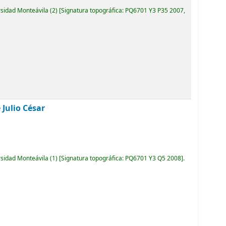
rsidad Monteávila
(2)
Signatura topográfica:
PQ6701 Y3 P35 2007,
 Julio César
rsidad Monteávila
(1)
Signatura topográfica:
PQ6701 Y3 Q5 2008
.