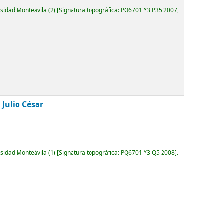
rsidad Monteávila
(2)
Signatura topográfica:
PQ6701 Y3 P35 2007,
 Julio César
rsidad Monteávila
(1)
Signatura topográfica:
PQ6701 Y3 Q5 2008
.