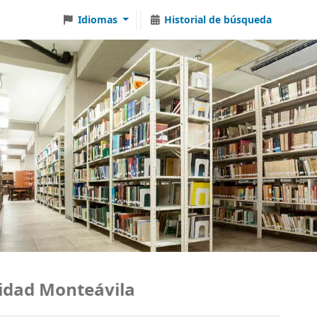
Idiomas
Historial de búsqueda
ad Monteávila