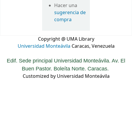
Hacer una
sugerencia de
compra
Copyright @ UMA Library
Universidad Monteávila
Caracas, Venezuela
Edif. Sede principal Universidad Monteávila. Av. El
Buen Pastor. Boleíta Norte. Caracas.
Customized by Universidad Monteávila