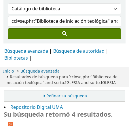
Búsqueda avanzada
Búsqueda de autoridad
Bibliotecas
Inicio
Búsqueda avanzada
Resultados de búsqueda para 'ccl=se,phr:"Biblioteca de
iniciación teológica" and su-to:IGLESIA and su-to:IGLESIA'
Refinar su búsqueda
Repositorio Digital UMA
Su búsqueda retornó 4 resultados.