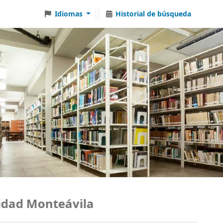
Idiomas
Historial de búsqueda
ad Monteávila