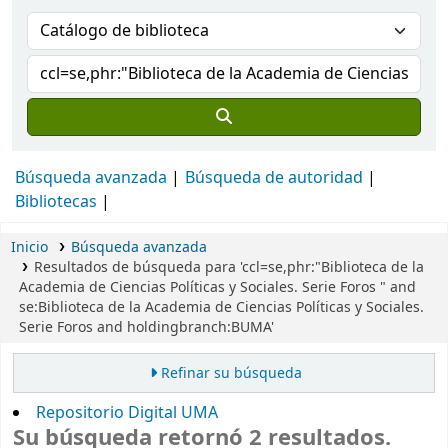
Búsqueda avanzada
Búsqueda de autoridad
Bibliotecas
Inicio
Búsqueda avanzada
Resultados de búsqueda para 'ccl=se,phr:"Biblioteca de la
Academia de Ciencias Políticas y Sociales. Serie Foros " and
se:Biblioteca de la Academia de Ciencias Políticas y Sociales.
Serie Foros and holdingbranch:BUMA'
Refinar su búsqueda
Repositorio Digital UMA
Su búsqueda retornó 2 resultados.