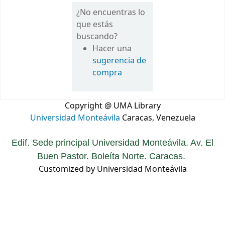
¿No encuentras lo
que estás
buscando?
Hacer una
sugerencia de
compra
Copyright @ UMA Library
Universidad Monteávila
Caracas, Venezuela
Edif. Sede principal Universidad Monteávila. Av. El
Buen Pastor. Boleíta Norte. Caracas.
Customized by Universidad Monteávila