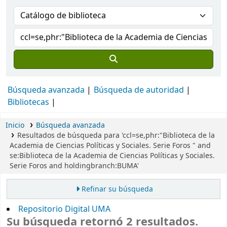
Búsqueda avanzada
Búsqueda de autoridad
Bibliotecas
Inicio
Búsqueda avanzada
Resultados de búsqueda para 'ccl=se,phr:"Biblioteca de la
Academia de Ciencias Políticas y Sociales. Serie Foros " and
se:Biblioteca de la Academia de Ciencias Políticas y Sociales.
Serie Foros and holdingbranch:BUMA'
Refinar su búsqueda
Repositorio Digital UMA
Su búsqueda retornó 2 resultados.