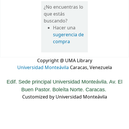
¿No encuentras lo
que estás
buscando?
Hacer una
sugerencia de
compra
Copyright @ UMA Library
Universidad Monteávila
Caracas, Venezuela
Edif. Sede principal Universidad Monteávila. Av. El
Buen Pastor. Boleíta Norte. Caracas.
Customized by Universidad Monteávila