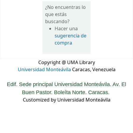
¿No encuentras lo
que estás
buscando?
Hacer una
sugerencia de
compra
Copyright @ UMA Library
Universidad Monteávila
Caracas, Venezuela
Edif. Sede principal Universidad Monteávila. Av. El
Buen Pastor. Boleíta Norte. Caracas.
Customized by Universidad Monteávila