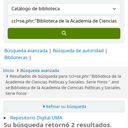
Búsqueda avanzada
Búsqueda de autoridad
Bibliotecas
Inicio
Búsqueda avanzada
Resultados de búsqueda para 'ccl=se,phr:"Biblioteca de la
Academia de Ciencias Políticas y Sociales. Serie Foros " and
se:Biblioteca de la Academia de Ciencias Políticas y Sociales.
Serie Foros'
Refinar su búsqueda
Repositorio Digital UMA
Su búsqueda retornó 2 resultados.