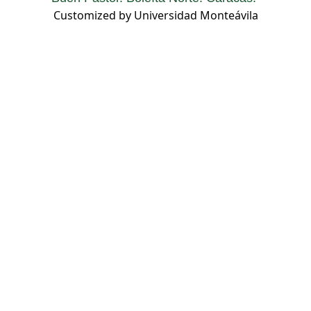
Customized by Universidad Monteávila