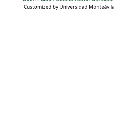
Customized by Universidad Monteávila