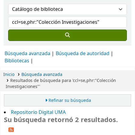
Búsqueda avanzada
Búsqueda de autoridad
Bibliotecas
Inicio
Búsqueda avanzada
Resultados de búsqueda para 'ccl=se,phr:"Colección
Investigaciones"'
Refinar su búsqueda
Repositorio Digital UMA
Su búsqueda retornó 2 resultados.