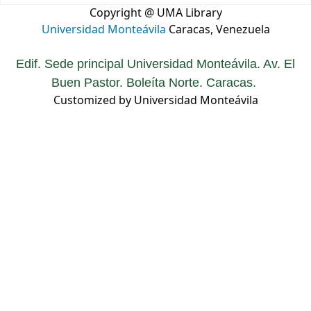
Copyright @ UMA Library
Universidad Monteávila
Caracas, Venezuela
Edif. Sede principal Universidad Monteávila. Av. El
Buen Pastor. Boleíta Norte. Caracas.
Customized by Universidad Monteávila