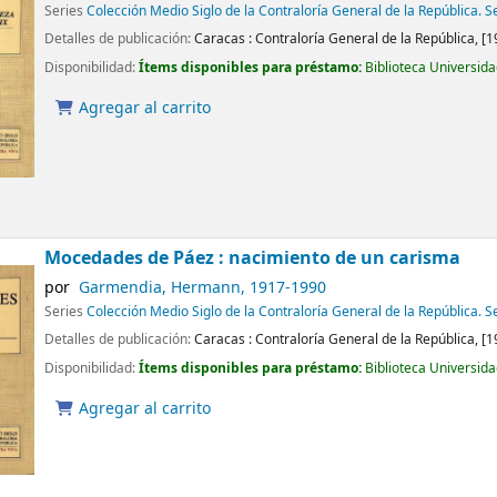
Series
Colección Medio Siglo de la Contraloría General de la República. Se
Detalles de publicación:
Caracas :
Contraloría General de la República,
[1
Disponibilidad:
Ítems disponibles para préstamo:
Biblioteca Universid
Agregar al carrito
Mocedades de Páez : nacimiento de un carisma
por
Garmendia, Hermann
, 1917-1990
Series
Colección Medio Siglo de la Contraloría General de la República. Se
Detalles de publicación:
Caracas :
Contraloría General de la República,
[1
Disponibilidad:
Ítems disponibles para préstamo:
Biblioteca Universid
Agregar al carrito