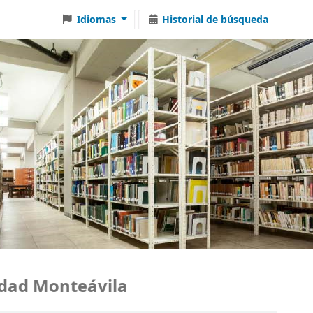
Idiomas
Historial de búsqueda
d Monteávila