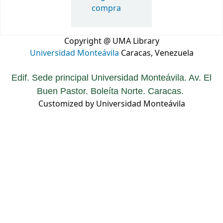
compra
Copyright @ UMA Library
Universidad Monteávila
Caracas, Venezuela
Edif. Sede principal Universidad Monteávila. Av. El
Buen Pastor. Boleíta Norte. Caracas.
Customized by Universidad Monteávila