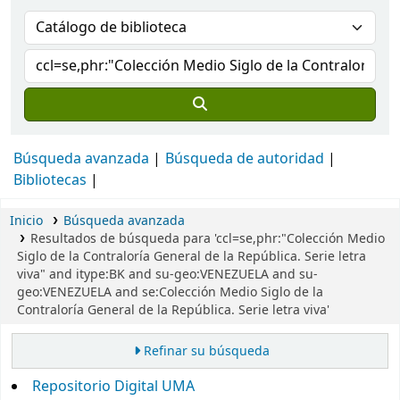
Búsqueda avanzada
Búsqueda de autoridad
Bibliotecas
Inicio
Búsqueda avanzada
Resultados de búsqueda para 'ccl=se,phr:"Colección Medio
Siglo de la Contraloría General de la República. Serie letra
viva" and itype:BK and su-geo:VENEZUELA and su-
geo:VENEZUELA and se:Colección Medio Siglo de la
Contraloría General de la República. Serie letra viva'
Refinar su búsqueda
Repositorio Digital UMA