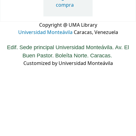
compra
Copyright @ UMA Library
Universidad Monteávila
Caracas, Venezuela
Edif. Sede principal Universidad Monteávila. Av. El
Buen Pastor. Boleíta Norte. Caracas.
Customized by Universidad Monteávila