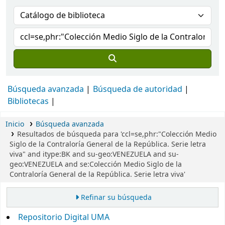
Búsqueda avanzada
Búsqueda de autoridad
Bibliotecas
Inicio
Búsqueda avanzada
Resultados de búsqueda para 'ccl=se,phr:"Colección Medio
Siglo de la Contraloría General de la República. Serie letra
viva" and itype:BK and su-geo:VENEZUELA and su-
geo:VENEZUELA and se:Colección Medio Siglo de la
Contraloría General de la República. Serie letra viva'
Refinar su búsqueda
Repositorio Digital UMA