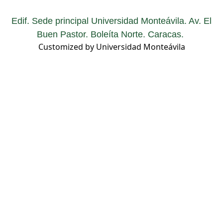
Edif. Sede principal Universidad Monteávila. Av. El
Buen Pastor. Boleíta Norte. Caracas.
Customized by Universidad Monteávila