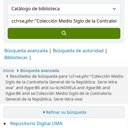
Búsqueda avanzada
Búsqueda de autoridad
Bibliotecas
Inicio
Búsqueda avanzada
Resultados de búsqueda para 'ccl=se,phr:"Colección Medio
Siglo de la Contraloría General de la República. Serie letra
viva" and itype:BK and su-to:NOVELA and itype:BK and
itype:BK and se:Colección Medio Siglo de la Contraloría
General de la República. Serie letra viva'
Refinar su búsqueda
Repositorio Digital UMA