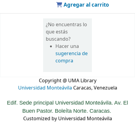
Agregar al carrito
¿No encuentras lo
que estás
buscando?
Hacer una
sugerencia de
compra
Copyright @ UMA Library
Universidad Monteávila
Caracas, Venezuela
Edif. Sede principal Universidad Monteávila. Av. El
Buen Pastor. Boleíta Norte. Caracas.
Customized by Universidad Monteávila