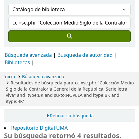
Búsqueda avanzada
Búsqueda de autoridad
Bibliotecas
Inicio
Búsqueda avanzada
Resultados de búsqueda para 'ccl=se,phr:"Colección Medio
Siglo de la Contraloría General de la República. Serie letra
viva" and itype:BK and su-to:NOVELA and itype:BK and
itype:BK'
Refinar su búsqueda
Repositorio Digital UMA
Su búsqueda retornó 4 resultados.