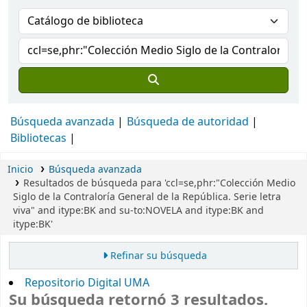
Búsqueda avanzada
Búsqueda de autoridad
Bibliotecas
Inicio
Búsqueda avanzada
Resultados de búsqueda para 'ccl=se,phr:"Colección Medio
Siglo de la Contraloría General de la República. Serie letra
viva" and itype:BK and su-to:NOVELA and itype:BK and
itype:BK'
Refinar su búsqueda
Repositorio Digital UMA
Su búsqueda retornó 3 resultados.