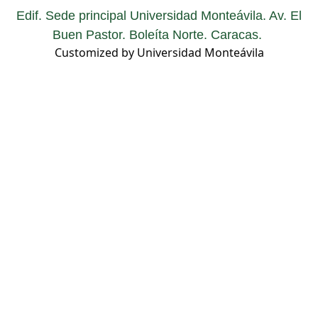
Edif. Sede principal Universidad Monteávila. Av. El
Buen Pastor. Boleíta Norte. Caracas.
Customized by Universidad Monteávila