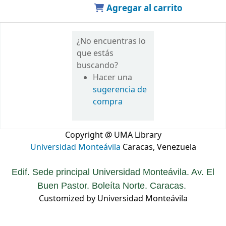
Agregar al carrito
¿No encuentras lo
que estás
buscando?
Hacer una
sugerencia de
compra
Copyright @ UMA Library
Universidad Monteávila
Caracas, Venezuela
Edif. Sede principal Universidad Monteávila. Av. El
Buen Pastor. Boleíta Norte. Caracas.
Customized by Universidad Monteávila