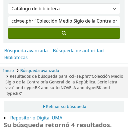
Búsqueda avanzada
Búsqueda de autoridad
Bibliotecas
Inicio
Búsqueda avanzada
Resultados de búsqueda para 'ccl=se,phr:"Colección Medio
Siglo de la Contraloría General de la República. Serie letra
viva" and itype:BK and su-to:NOVELA and itype:BK and
itype:BK'
Refinar su búsqueda
Repositorio Digital UMA
Su búsqueda retornó 4 resultados.