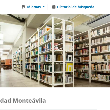
Idiomas
Historial de búsqueda
ad Monteávila