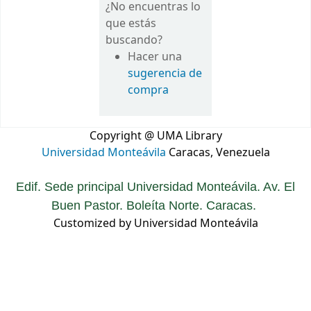
¿No encuentras lo
que estás
buscando?
Hacer una
sugerencia de
compra
Copyright @ UMA Library
Universidad Monteávila
Caracas, Venezuela
Edif. Sede principal Universidad Monteávila. Av. El
Buen Pastor. Boleíta Norte. Caracas.
Customized by Universidad Monteávila