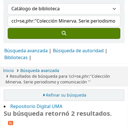
Búsqueda avanzada
Búsqueda de autoridad
Bibliotecas
Inicio
Búsqueda avanzada
Resultados de búsqueda para 'ccl=se,phr:"Colección
Minerva. Serie periodismo y comunicación "'
Refinar su búsqueda
Repositorio Digital UMA
Su búsqueda retornó 2 resultados.