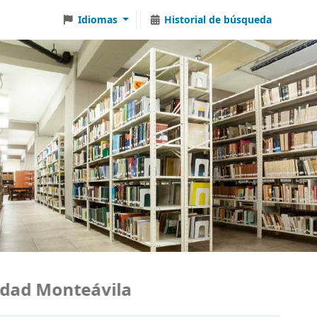
Idiomas
Historial de búsqueda
ad Monteávila