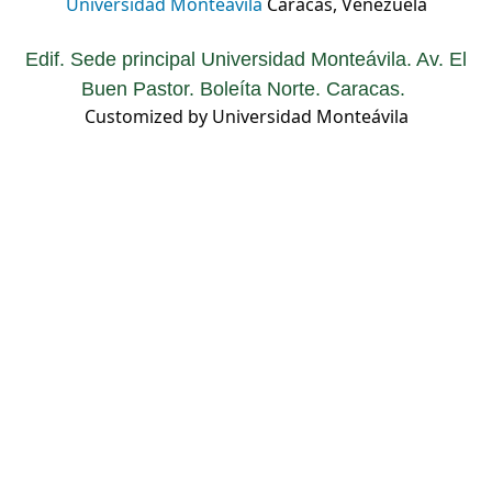
Universidad Monteávila
Caracas, Venezuela
Edif. Sede principal Universidad Monteávila. Av. El
Buen Pastor. Boleíta Norte. Caracas.
Customized by Universidad Monteávila