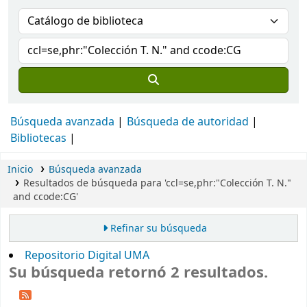
Búsqueda avanzada
Búsqueda de autoridad
Bibliotecas
Inicio
Búsqueda avanzada
Resultados de búsqueda para 'ccl=se,phr:"Colección T. N."
and ccode:CG'
Refinar su búsqueda
Repositorio Digital UMA
Su búsqueda retornó 2 resultados.