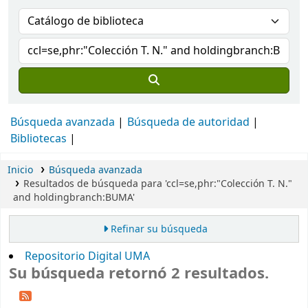
Búsqueda avanzada
Búsqueda de autoridad
Bibliotecas
Inicio
Búsqueda avanzada
Resultados de búsqueda para 'ccl=se,phr:"Colección T. N."
and holdingbranch:BUMA'
Refinar su búsqueda
Repositorio Digital UMA
Su búsqueda retornó 2 resultados.