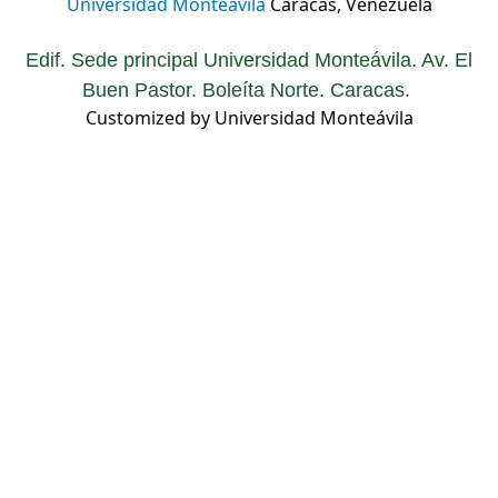
Universidad Monteávila
Caracas, Venezuela
Edif. Sede principal Universidad Monteávila. Av. El
Buen Pastor. Boleíta Norte. Caracas.
Customized by Universidad Monteávila