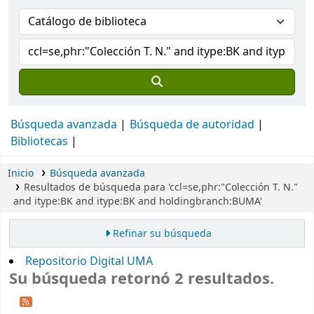
Búsqueda avanzada
Búsqueda de autoridad
Bibliotecas
Inicio
Búsqueda avanzada
Resultados de búsqueda para 'ccl=se,phr:"Colección T. N."
and itype:BK and itype:BK and holdingbranch:BUMA'
Refinar su búsqueda
Repositorio Digital UMA
Su búsqueda retornó 2 resultados.