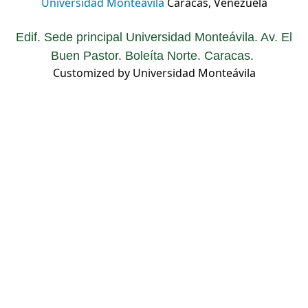
Universidad Monteávila
Caracas, Venezuela
Edif. Sede principal Universidad Monteávila. Av. El
Buen Pastor. Boleíta Norte. Caracas.
Customized by Universidad Monteávila