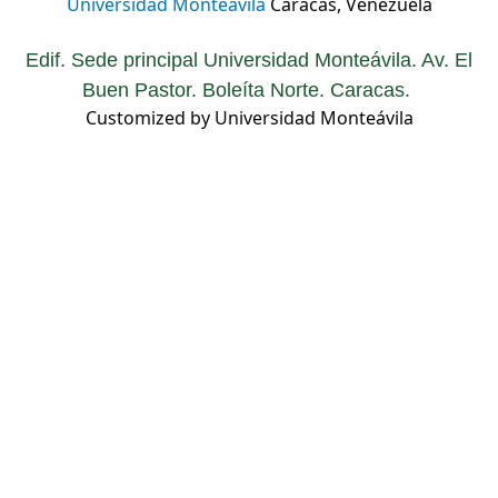
Universidad Monteávila
Caracas, Venezuela
Edif. Sede principal Universidad Monteávila. Av. El
Buen Pastor. Boleíta Norte. Caracas.
Customized by Universidad Monteávila