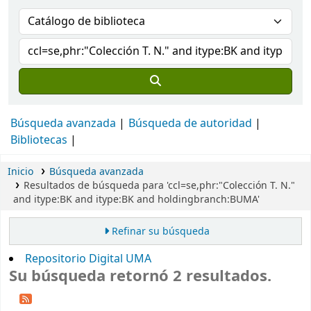
Búsqueda avanzada
Búsqueda de autoridad
Bibliotecas
Inicio
Búsqueda avanzada
Resultados de búsqueda para 'ccl=se,phr:"Colección T. N."
and itype:BK and itype:BK and holdingbranch:BUMA'
Refinar su búsqueda
Repositorio Digital UMA
Su búsqueda retornó 2 resultados.