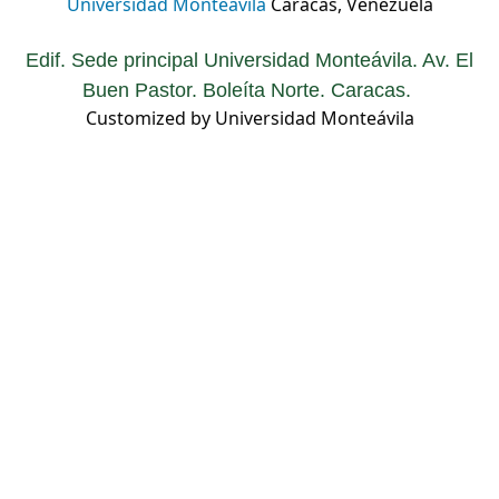
Universidad Monteávila
Caracas, Venezuela
Edif. Sede principal Universidad Monteávila. Av. El
Buen Pastor. Boleíta Norte. Caracas.
Customized by Universidad Monteávila