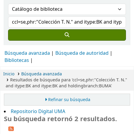
Búsqueda avanzada
Búsqueda de autoridad
Bibliotecas
Inicio
Búsqueda avanzada
Resultados de búsqueda para 'ccl=se,phr:"Colección T. N."
and itype:BK and itype:BK and holdingbranch:BUMA'
Refinar su búsqueda
Repositorio Digital UMA
Su búsqueda retornó 2 resultados.