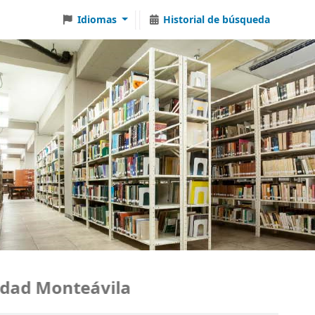
Idiomas
Historial de búsqueda
ad Monteávila