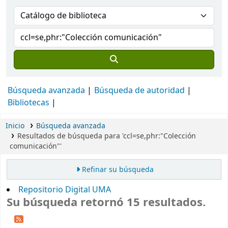
Búsqueda avanzada
Búsqueda de autoridad
Bibliotecas
Inicio
Búsqueda avanzada
Resultados de búsqueda para 'ccl=se,phr:"Colección
comunicación"'
Refinar su búsqueda
Repositorio Digital UMA
Su búsqueda retornó 15 resultados.