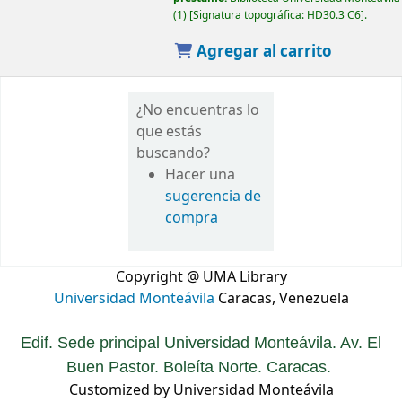
(1)
Signatura topográfica:
HD30.3 C6
.
Agregar al carrito
¿No encuentras lo
que estás
buscando?
Hacer una
sugerencia de
compra
Copyright @ UMA Library
Universidad Monteávila
Caracas, Venezuela
Edif. Sede principal Universidad Monteávila. Av. El
Buen Pastor. Boleíta Norte. Caracas.
Customized by Universidad Monteávila