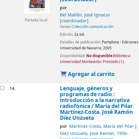
por
Bel Mallén, José Ignacio
[coordinador]
Portada local
Series
Colección comunicación
Edición:
2a ed.
Detalles de publicación:
Pamplona :
Ediciones
Universidad de Navarra,
2005
Disponibilidad:
No disponible:
Biblioteca
Universidad Monteávila: Prestado
(1).
Agregar al carrito
Lenguaje, géneros y
14.
programas de radio :
introducción a la narrativa
radiofónica /
María del Pilar
Martínez-Costa, José Ramón
Díez Unzueta
por
Martínez-Costa, María del Pilar
Díez Unzueta, José Ramón
, 1950-