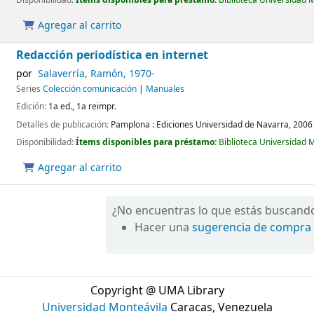
Agregar al carrito
Redacción periodística en internet
por
Salaverría, Ramón
, 1970-
Series
Colección comunicación
|
Manuales
Edición:
1a ed., 1a reimpr.
Detalles de publicación:
Pamplona :
Ediciones Universidad de Navarra,
2006
Disponibilidad:
Ítems disponibles para préstamo:
Biblioteca Universidad 
Agregar al carrito
¿No encuentras lo que estás buscand
Hacer una
sugerencia de compra
Copyright @ UMA Library
Universidad Monteávila
Caracas, Venezuela