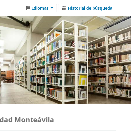
Idiomas
Historial de búsqueda
d Monteávila