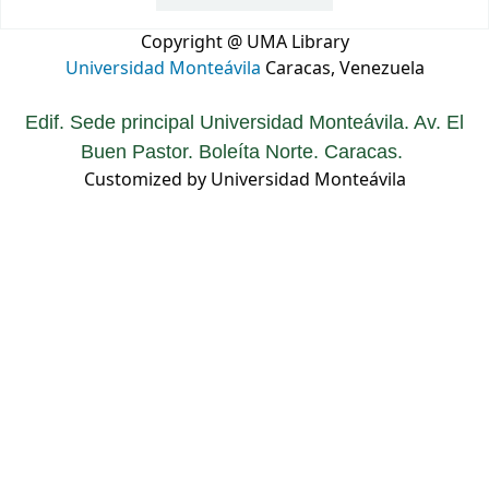
Copyright @ UMA Library
Universidad Monteávila
Caracas, Venezuela
Edif. Sede principal Universidad Monteávila. Av. El
Buen Pastor. Boleíta Norte. Caracas.
Customized by Universidad Monteávila