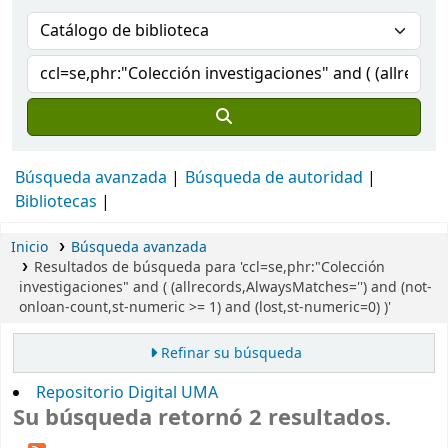
Búsqueda avanzada
Búsqueda de autoridad
Bibliotecas
Inicio
Búsqueda avanzada
Resultados de búsqueda para 'ccl=se,phr:"Colección
investigaciones" and ( (allrecords,AlwaysMatches='') and (not-
onloan-count,st-numeric >= 1) and (lost,st-numeric=0) )'
Refinar su búsqueda
Repositorio Digital UMA
Su búsqueda retornó 2 resultados.