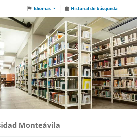
Idiomas
Historial de búsqueda
dad Monteávila