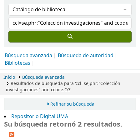
Búsqueda avanzada
Búsqueda de autoridad
Bibliotecas
Inicio
Búsqueda avanzada
Resultados de búsqueda para 'ccl=se,phr:"Colección
investigaciones" and ccode:CG'
Refinar su búsqueda
Repositorio Digital UMA
Su búsqueda retornó 2 resultados.