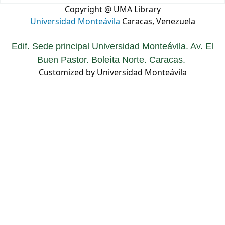
Copyright @ UMA Library
Universidad Monteávila
Caracas, Venezuela
Edif. Sede principal Universidad Monteávila. Av. El
Buen Pastor. Boleíta Norte. Caracas.
Customized by Universidad Monteávila