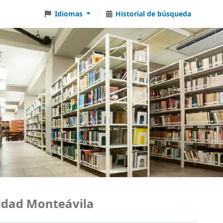
Idiomas
Historial de búsqueda
ad Monteávila