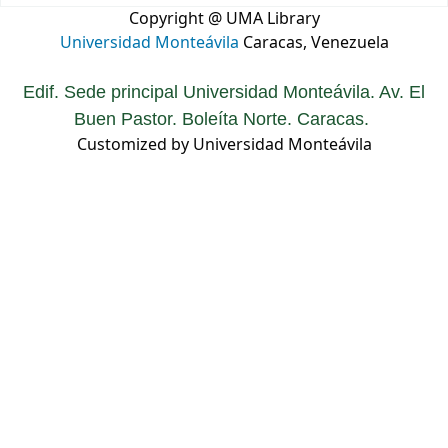
Copyright @ UMA Library
Universidad Monteávila
Caracas, Venezuela
Edif. Sede principal Universidad Monteávila. Av. El
Buen Pastor. Boleíta Norte. Caracas.
Customized by Universidad Monteávila