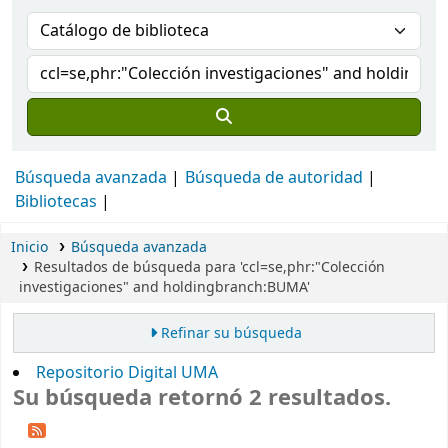
Búsqueda avanzada
Búsqueda de autoridad
Bibliotecas
Inicio
Búsqueda avanzada
Resultados de búsqueda para 'ccl=se,phr:"Colección
investigaciones" and holdingbranch:BUMA'
Refinar su búsqueda
Repositorio Digital UMA
Su búsqueda retornó 2 resultados.