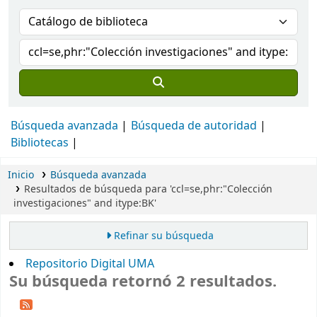
Búsqueda avanzada
Búsqueda de autoridad
Bibliotecas
Inicio
Búsqueda avanzada
Resultados de búsqueda para 'ccl=se,phr:"Colección
investigaciones" and itype:BK'
Refinar su búsqueda
Repositorio Digital UMA
Su búsqueda retornó 2 resultados.