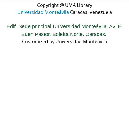
Copyright @ UMA Library
Universidad Monteávila
Caracas, Venezuela
Edif. Sede principal Universidad Monteávila. Av. El
Buen Pastor. Boleíta Norte. Caracas.
Customized by Universidad Monteávila