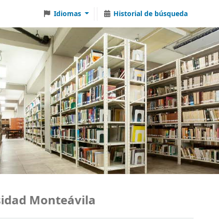
Idiomas
Historial de búsqueda
ad Monteávila