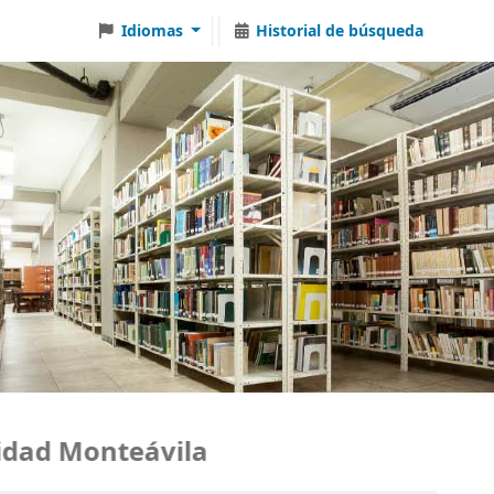
Idiomas
Historial de búsqueda
ad Monteávila