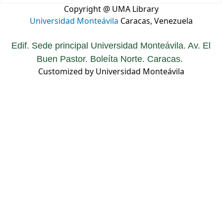
Copyright @ UMA Library
Universidad Monteávila
Caracas, Venezuela
Edif. Sede principal Universidad Monteávila. Av. El
Buen Pastor. Boleíta Norte. Caracas.
Customized by Universidad Monteávila