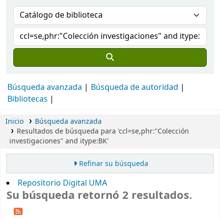
Búsqueda avanzada
Búsqueda de autoridad
Bibliotecas
Inicio
Búsqueda avanzada
Resultados de búsqueda para 'ccl=se,phr:"Colección
investigaciones" and itype:BK'
Refinar su búsqueda
Repositorio Digital UMA
Su búsqueda retornó 2 resultados.